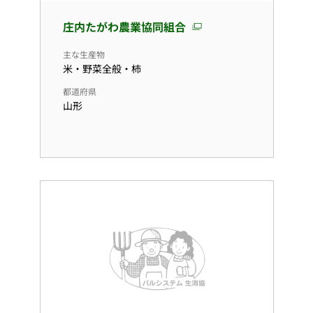
庄内たがわ農業協同組合
主な生産物
米・野菜全般・柿
都道府県
山形