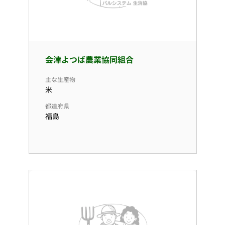
会津よつば農業協同組合
主な生産物
米
都道府県
福島