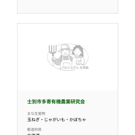
士別市多寄有機農業研究会
主な生産物
玉ねぎ・じゃがいも・かぼちゃ
都道府県