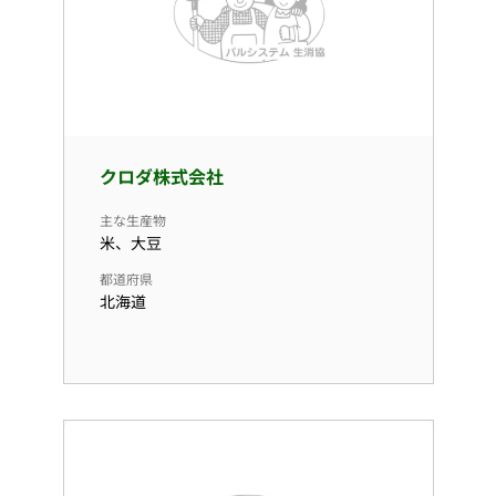
クロダ株式会社
主な生産物
米、大豆
都道府県
北海道