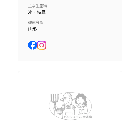
主な生産物
米・枝豆
都道府県
山形