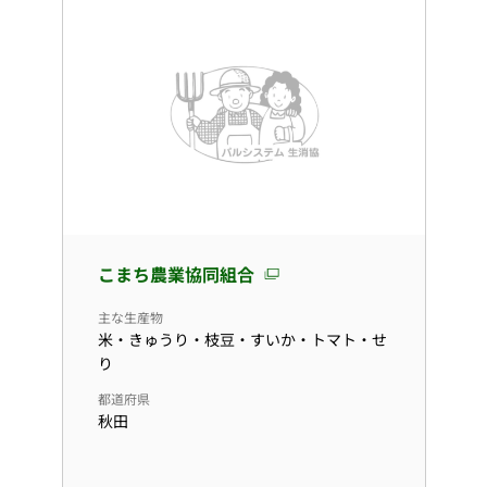
こまち農業協同組合
主な生産物
米・きゅうり・枝豆・すいか・トマト・せ
り
都道府県
秋田