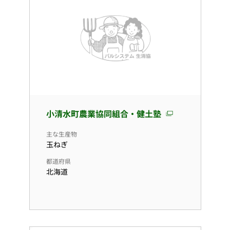
小清水町農業協同組合・健土塾
主な生産物
玉ねぎ
都道府県
北海道