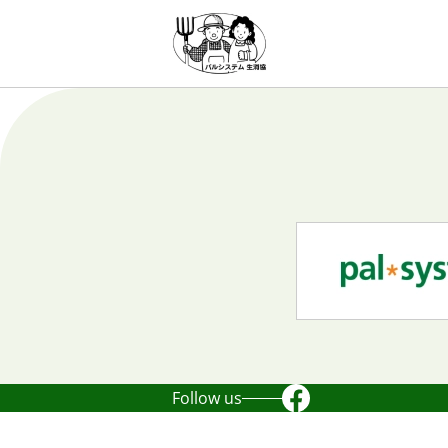
Follow us